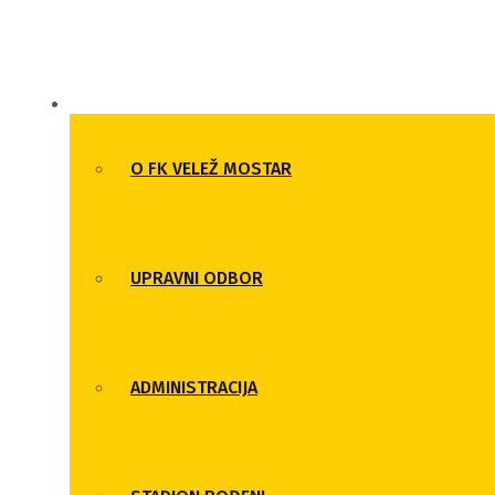
KLUB
O FK VELEŽ MOSTAR
UPRAVNI ODBOR
ADMINISTRACIJA